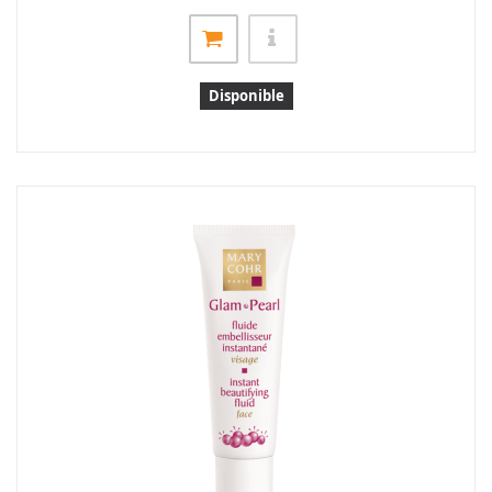
Disponible