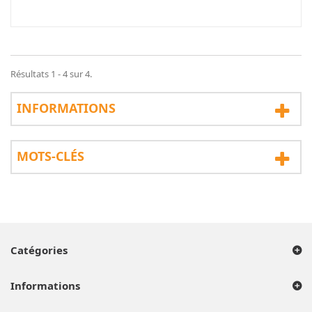
Résultats 1 - 4 sur 4.
INFORMATIONS
MOTS-CLÉS
Catégories
Informations