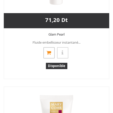
71,20 Dt
Glam Pearl
Fluide embellisseur instantané...
Disponible