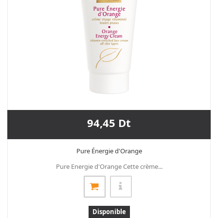
94,45 Dt
Pure Énergie d'Orange
Pure Energie d'Orange Cette crème...
Disponible