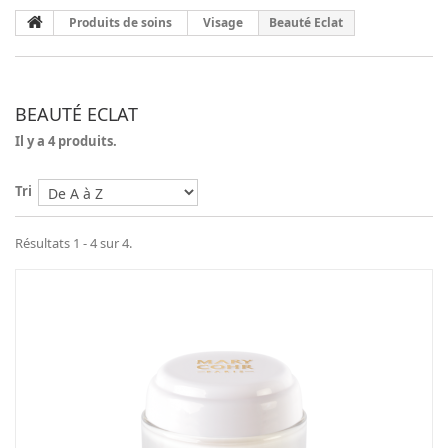
Produits de soins
Visage
Beauté Eclat
BEAUTÉ ECLAT
Il y a 4 produits.
Tri
Résultats 1 - 4 sur 4.