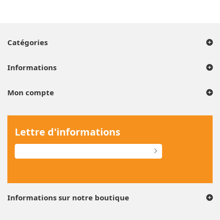
Catégories
Informations
Mon compte
Lettre d'informations
Informations sur notre boutique