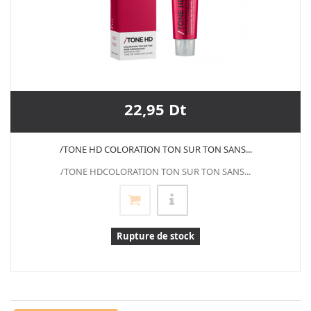
22,95 Dt
/TONE HD COLORATION TON SUR TON SANS...
/TONE HDCOLORATION TON SUR TON SANS...
Rupture de stock