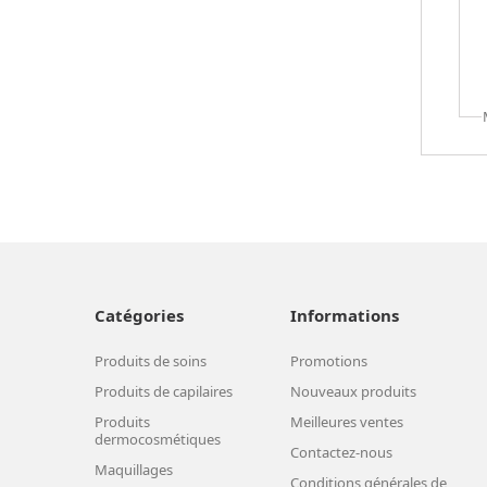
Catégories
Informations
Produits de soins
Promotions
Produits de capilaires
Nouveaux produits
Produits
Meilleures ventes
dermocosmétiques
Contactez-nous
Maquillages
Conditions générales de