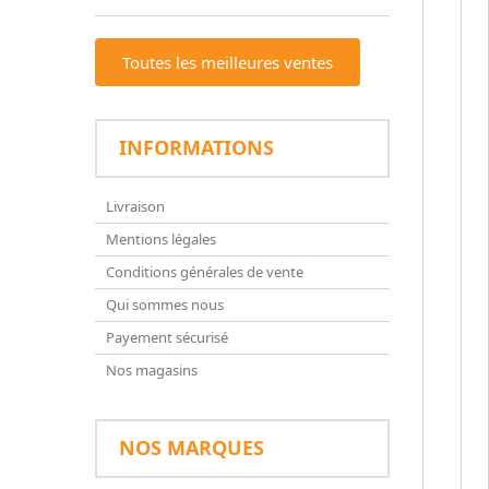
Toutes les meilleures ventes
INFORMATIONS
Livraison
Mentions légales
Conditions générales de vente
Qui sommes nous
Payement sécurisé
Nos magasins
NOS MARQUES