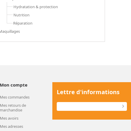
Hydratation & protection
Nutrition
Réparation
Maquillages
Mon compte
Lettre d'informations
Mes commandes
Mes retours de
marchandise
Mes avoirs
Mes adresses