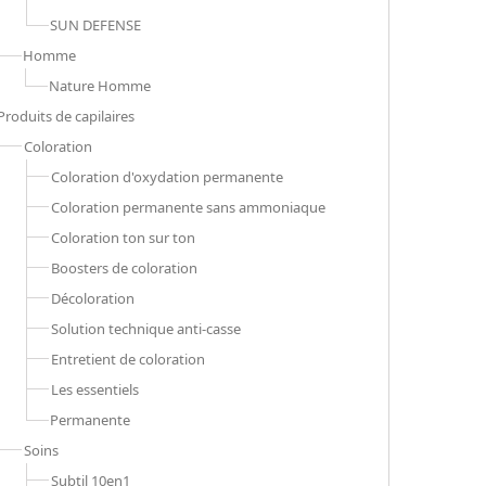
SUN DEFENSE
Homme
Nature Homme
Produits de capilaires
Coloration
Coloration d'oxydation permanente
Coloration permanente sans ammoniaque
Coloration ton sur ton
Boosters de coloration
Décoloration
Solution technique anti-casse
Entretient de coloration
Les essentiels
Permanente
Soins
Subtil 10en1