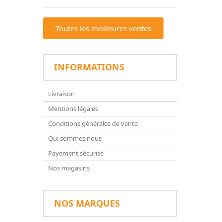
Toutes les meilleures ventes
INFORMATIONS
Livraison
Mentions légales
Conditions générales de vente
Qui sommes nous
Payement sécurisé
Nos magasins
NOS MARQUES