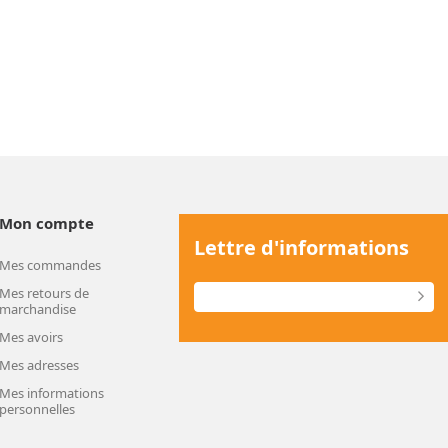
Mon compte
Lettre d'informations
Mes commandes
Mes retours de
marchandise
Mes avoirs
Mes adresses
Mes informations
personnelles