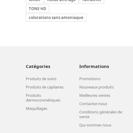
TONE HD
colorations sans amoniaque
Catégories
Informations
Produits de soins
Promotions
Produits de capilaires
Nouveaux produits
Produits
Meilleures ventes
dermocosmétiques
Contactez-nous
Maquillages
Conditions générales de
vente
Qui sommes nous