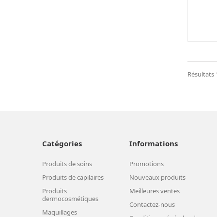
Résultats 1
Catégories
Informations
Produits de soins
Promotions
Produits de capilaires
Nouveaux produits
Produits
Meilleures ventes
dermocosmétiques
Contactez-nous
Maquillages