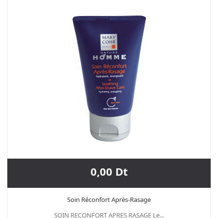
0,00 Dt
Soin Réconfort Après-Rasage
SOIN RECONFORT APRES RASAGE Le...