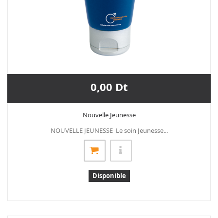
0,00 Dt
Nouvelle Jeunesse
NOUVELLE JEUNESSE Le soin Jeunesse...
Disponible