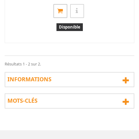
Disponible
Résultats 1 - 2 sur 2.
INFORMATIONS
MOTS-CLÉS